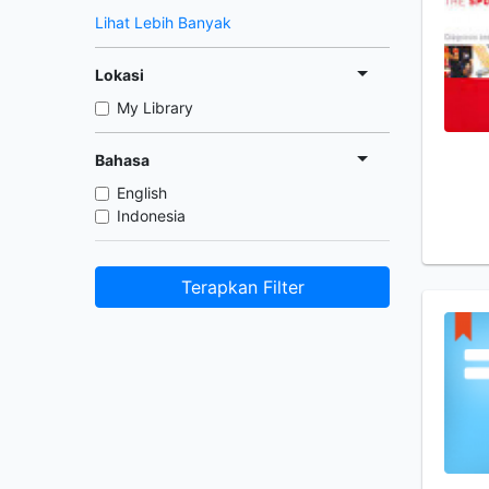
Lihat Lebih Banyak
Lokasi
My Library
Bahasa
English
Indonesia
Terapkan Filter