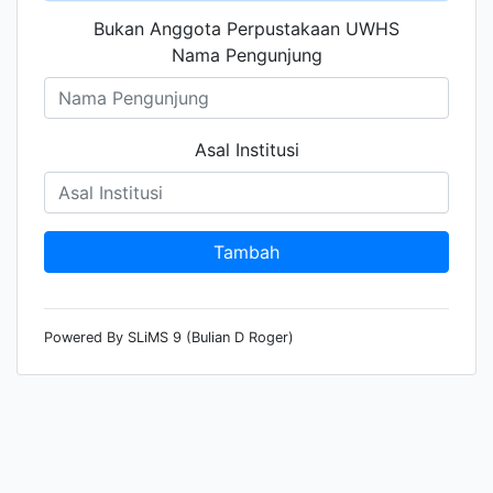
Bukan Anggota Perpustakaan UWHS
Nama Pengunjung
Asal Institusi
Powered By SLiMS 9 (Bulian D Roger)