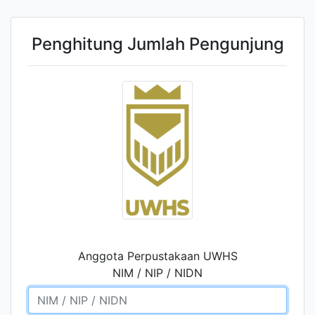
Penghitung Jumlah Pengunjung
Anggota Perpustakaan UWHS
NIM / NIP / NIDN